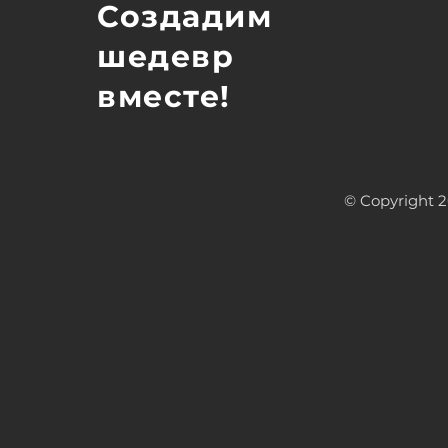
Создадим
шедевр
вместе!
© Copyright 2