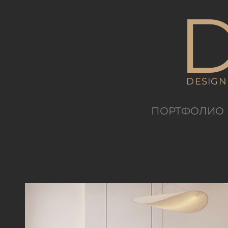
D
DESIGN
ПОРТФОЛИО