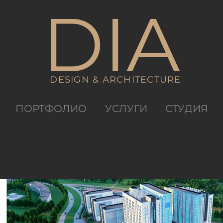
DIA
DESIGN & ARCHITECTURE
ПОРТФОЛИО
УСЛУГИ
СТУДИЯ